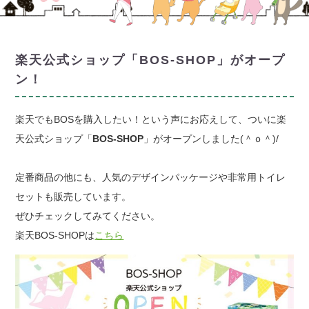
楽天公式ショップ「BOS-SHOP」がオープ
ン！
楽天でもBOSを購入したい！という声にお応えして、ついに楽
天公式ショップ「
BOS-SHOP
」がオープンしました(＾ｏ＾)/
定番商品の他にも、人気のデザインパッケージや非常用トイレ
セットも販売しています。
ぜひチェックしてみてください。
楽天BOS-SHOPは
こちら