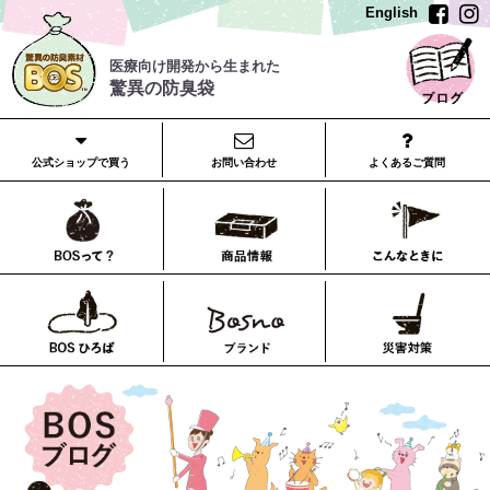
English
医療向け開発から生まれた
驚異の防臭袋
公式ショップで買う
お問い合わせ
よくあるご質問