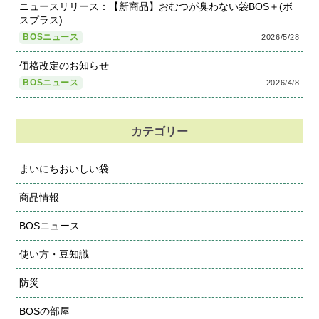
ニュースリリース：【新商品】おむつが臭わない袋BOS＋(ボ
スプラス)
BOSニュース
2026/5/28
価格改定のお知らせ
BOSニュース
2026/4/8
カテゴリー
まいにちおいしい袋
商品情報
BOSニュース
使い方・豆知識
防災
BOSの部屋