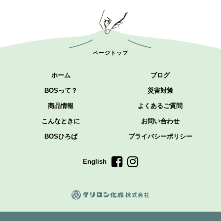
ページトップ
ホーム
ブログ
BOSって？
災害対策
商品情報
よくあるご質問
こんなときに
お問い合わせ
BOSひろば
プライバシーポリシー
English