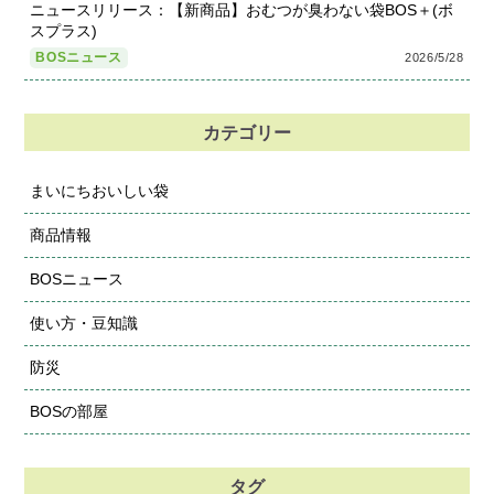
ニュースリリース：【新商品】おむつが臭わない袋BOS＋(ボ
スプラス)
BOSニュース
2026/5/28
カテゴリー
まいにちおいしい袋
商品情報
BOSニュース
使い方・豆知識
防災
BOSの部屋
タグ