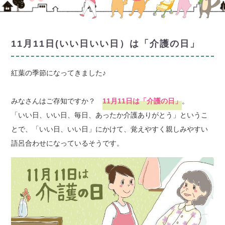
11月11日(いい日いい日）は「介護の日」
紅葉の季節になってきました♪
みなさんはご存知ですか？
11月11日は「介護の日」
。
「いい日、いい日、毎日、あったか介護ありがとう」というこ
とで、「いい日、いい日」にかけて、覚えやすく親しみやすい
語呂合わせになっているそうです。