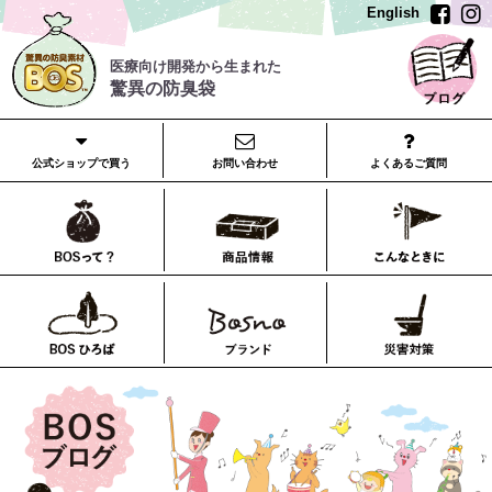
English
医療向け開発から生まれた
驚異の防臭袋
公式ショップで買う
お問い合わせ
よくあるご質問