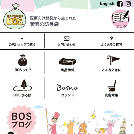
English
医療向け開発から生まれた
驚異の防臭袋
公式ショップで買う
お問い合わせ
よくあるご質問