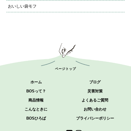
おいしい袋モフ
ページトップ
ホーム
ブログ
BOSって？
災害対策
商品情報
よくあるご質問
こんなときに
お問い合わせ
BOSひろば
プライバシーポリシー