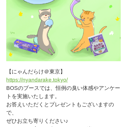
【にゃんだらけ＠東京】
https://nyandarake.tokyo/
BOSのブースでは、恒例の臭い体感やアンケー
トを実施いたします。
お答えいただくとプレゼントもございますの
で、
ぜひお立ち寄りください♪