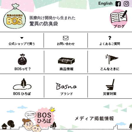
English
医療向け開発から生まれた
驚異の防臭袋
公式ショップで買う
お問い合わせ
よくあるご質問