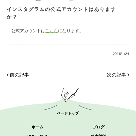
インスタグラムの公式アカウントはあります
か？
公式アカウントは
こちら
になります。
2018/1/24
前の記事
次の記事
ページトップ
ホーム
ブログ