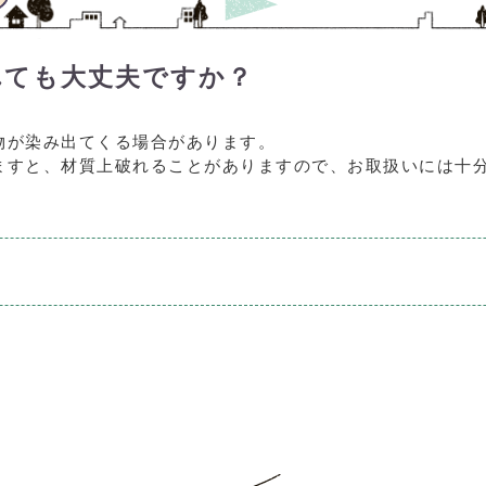
れても大丈夫ですか？
物が染み出てくる場合があります。
ますと、材質上破れることがありますので、お取扱いには十