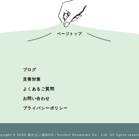
ページトップ
ブログ
災害対策
よくあるご質問
お問い合わせ
プライバシーポリシー
yright © 2026 臭わない袋BOS／Kurilon Chemicals Co., Ltd. All rights reser