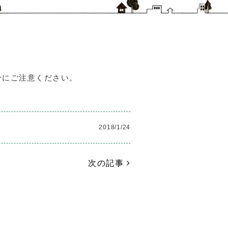
分にご注意ください。
2018/1/24
次の記事