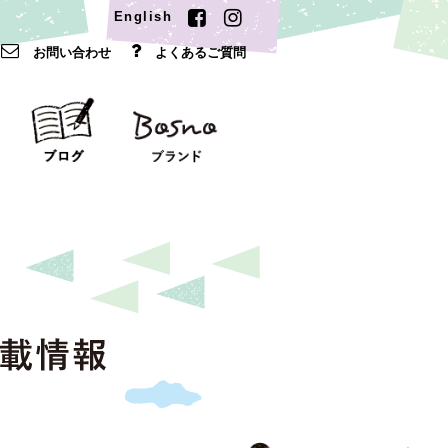
English
お問い合わせ
よくあるご質問