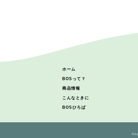
ホーム
BOSって？
商品情報
こんなときに
BOSひろば
Cop