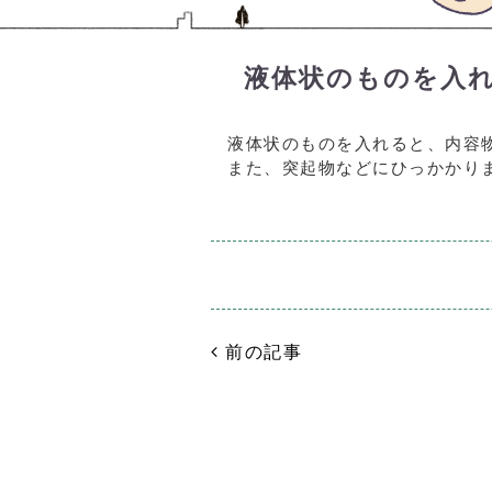
液体状のものを入
液体状のものを入れると、内容
また、突起物などにひっかかり
前の記事