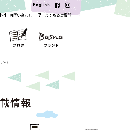
English
お問い合わせ
よくあるご質問
した！