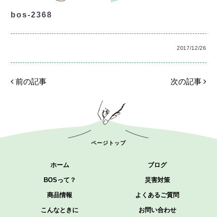
bos-2368
2017/12/26
前の記事
次の記事
ページトップ
ホーム
ブログ
BOSって？
災害対策
商品情報
よくあるご質問
こんなときに
お問い合わせ