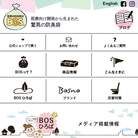
English
医療向け開発から生まれた
驚異の防臭袋
公式ショップで買う
お問い合わせ
よくあるご質問