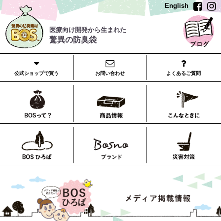
English
医療向け開発から生まれた
驚異の防臭袋
公式ショップで買う
お問い合わせ
よくあるご質問