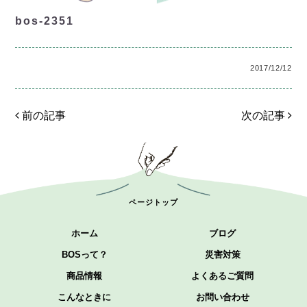
bos-2351
2017/12/12
前の記事
次の記事
ページトップ
ホーム
ブログ
BOSって？
災害対策
商品情報
よくあるご質問
こんなときに
お問い合わせ