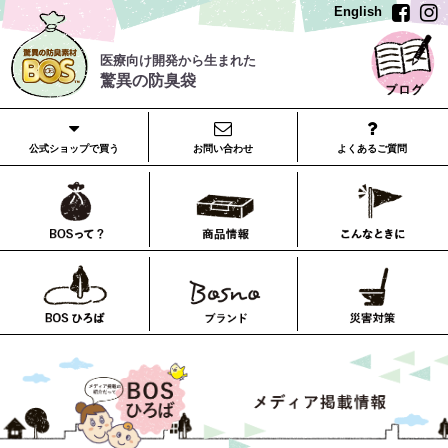
English
医療向け開発から生まれた
驚異の防臭袋
公式ショップで買う
お問い合わせ
よくあるご質問