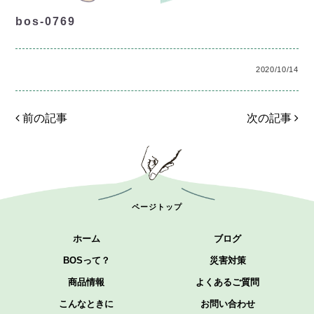
bos-0769
2020/10/14
前の記事
次の記事
ページトップ
ホーム
ブログ
BOSって？
災害対策
商品情報
よくあるご質問
こんなときに
お問い合わせ