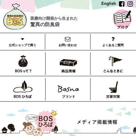
English
医療向け開発から生まれた
驚異の防臭袋
公式ショップで買う
お問い合わせ
よくあるご質問