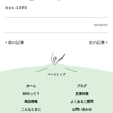
bos-1490
2023/6/19
前の記事
次の記事
ページトップ
ホーム
ブログ
BOSって？
災害対策
商品情報
よくあるご質問
こんなときに
お問い合わせ